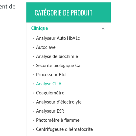
ent de
CATÉGORIE DE PRODUIT
Clinique
Analyseur Auto HbA1c
Autoclave
Analyse de biochimie
Sécurité biologique Ca
Processeur Blot
Analyse CLIA
Coagulomètre
Analyseur d'électrolyte
Analyseur ESR
Photomètre à flamme
Centrifugeuse d'hématocrite