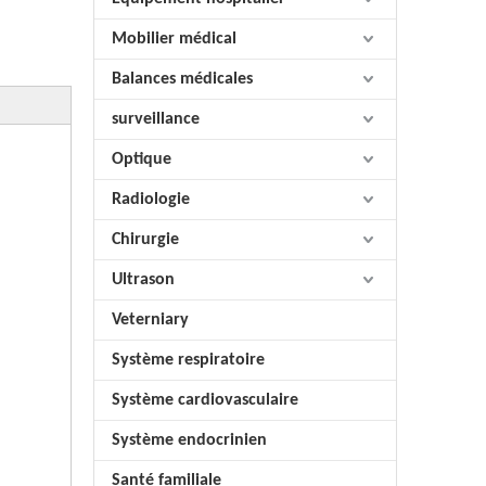
Mobilier médical
Balances médicales
surveillance
Optique
Radiologie
Chirurgie
Ultrason
Veterniary
Système respiratoire
Système cardiovasculaire
Système endocrinien
Santé familiale