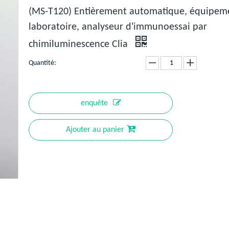
(MS-T120) Entièrement automatique, équipem
laboratoire, analyseur d'immunoessai par
chimiluminescence Clia
Quantité:
enquête
Ajouter au panier