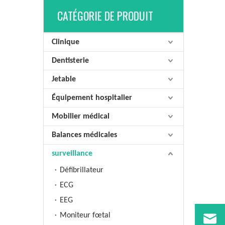
CATÉGORIE DE PRODUIT
Clinique
Dentisterie
Jetable
Équipement hospitalier
Mobilier médical
Balances médicales
surveillance
Défibrillateur
ECG
EEG
Moniteur fœtal