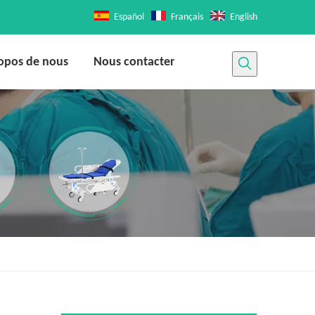
Español
Français
English
opos de nous
Nous contacter